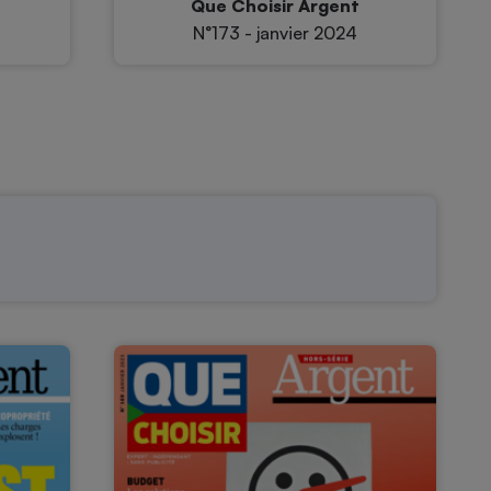
Que Choisir Argent
N°173 - janvier 2024