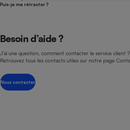
Puis-je me rétracter ?
Besoin d’aide ?
J’ai une question, comment contacter le service client ?
Retrouvez tous les contacts utiles sur notre page Cont
Nous contacter