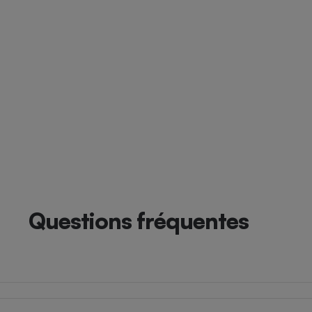
Questions fréquentes