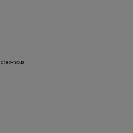
actez-nous