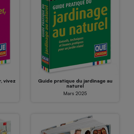
, vivez
Guide pratique du jardinage au
naturel
Mars 2025