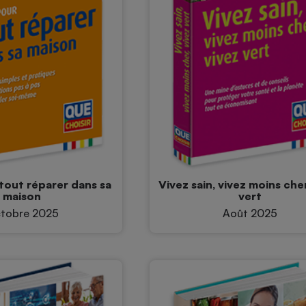
tout réparer dans sa
Vivez sain, vivez moins cher
maison
vert
tobre 2025
Août 2025