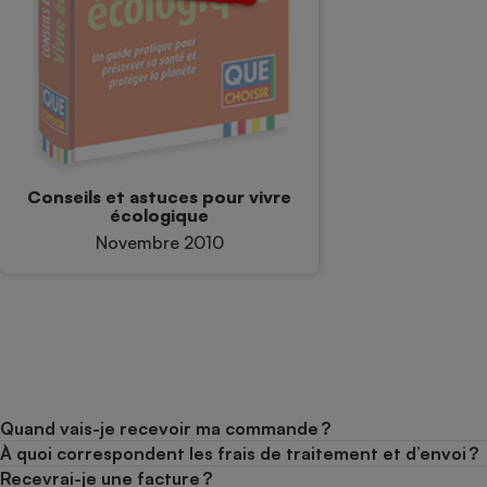
Conseils et astuces pour vivre
écologique
Novembre 2010
Quand vais-je recevoir ma commande ?
À quoi correspondent les frais de traitement et d’envoi ?
Recevrai-je une facture ?