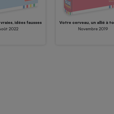
 vraies, idées fausses
Votre cerveau, un allié à t
Août 2022
Novembre 2019