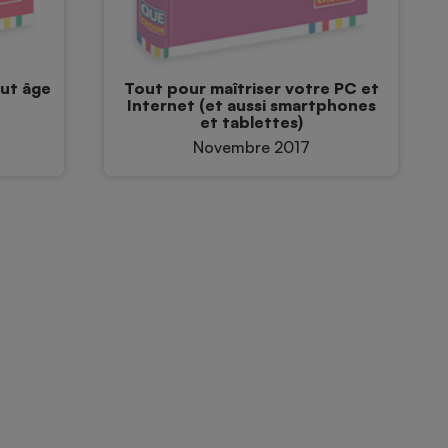
out âge
Tout pour maîtriser votre PC et
Internet (et aussi smartphones
et tablettes)
Novembre 2017