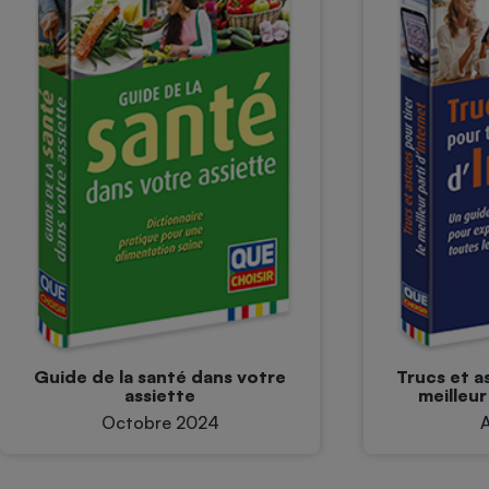
Guide de la santé dans votre
Trucs et a
assiette
meilleur
Octobre 2024