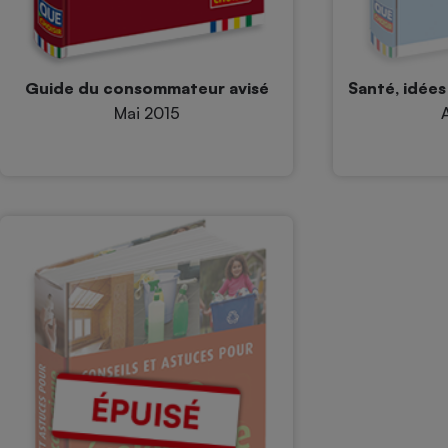
Guide du consommateur avisé
Santé, idées
Mai 2015