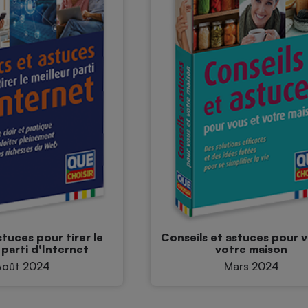
stuces pour tirer le
Conseils et astuces pour 
 parti d'Internet
votre maison
Août 2024
Mars 2024