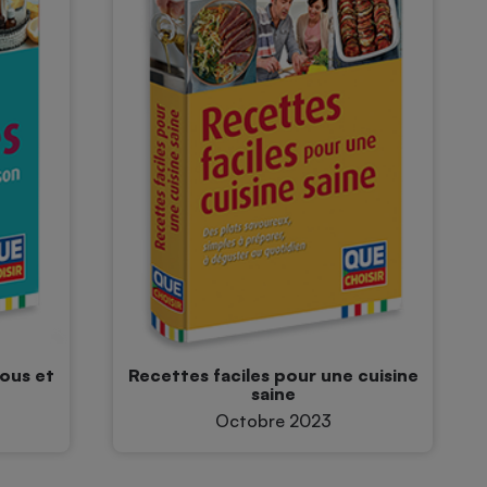
vous et
Recettes faciles pour une cuisine
saine
Octobre 2023