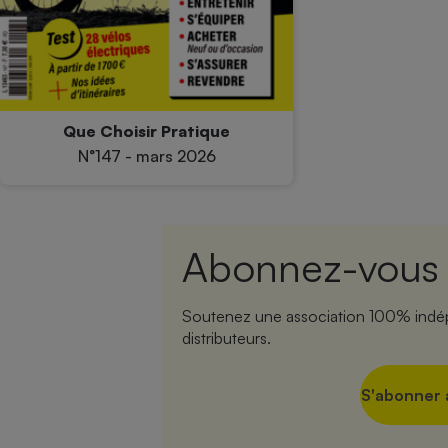
Que Choisir Pratique
N°147 - mars 2026
Abonnez-vous a
Soutenez une association 100% indépe
distributeurs.
S'abonner a