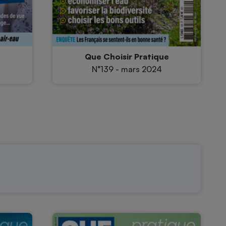
e
Que Choisir Pratique
N°139 - mars 2024