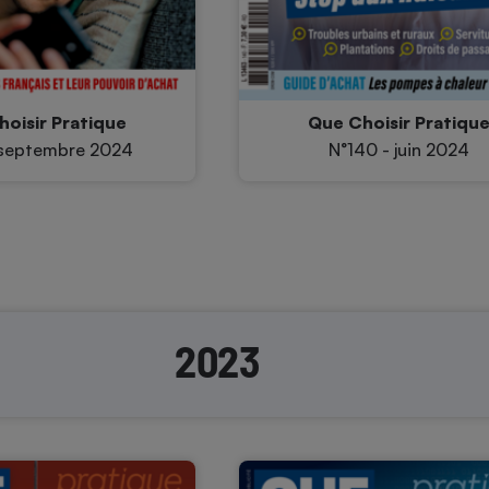
oisir Pratique
Que Choisir Pratiqu
 septembre 2024
N°140 - juin 2024
2023