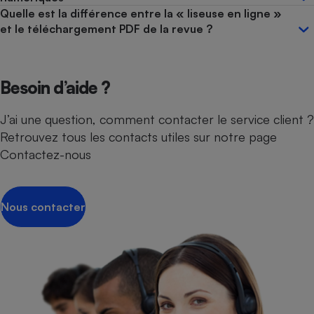
Quelle est la différence entre la « liseuse en ligne »
et le téléchargement PDF de la revue ?
Besoin d’aide ?
J’ai une question, comment contacter le service client ?
Retrouvez tous les contacts utiles sur notre page
Contactez-nous
Nous contacter