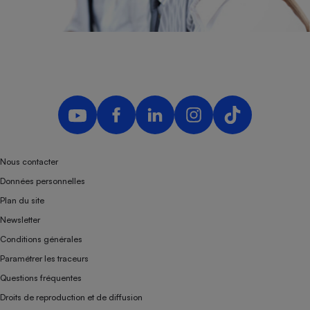
Nous contacter
Données personnelles
Plan du site
Newsletter
Conditions générales
Paramétrer les traceurs
Questions fréquentes
Droits de reproduction et de diffusion