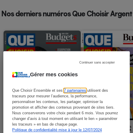
Nos derniers numéros Que Choisir Argent
Continuer sans accepter
Gérer mes cookies
Que Choisir Ensemble et ses
7 partenaires
utilisent des
traceurs pour mesurer l’audience, la performance,
personnaliser les contenus, les partager, optimiser la
promotion et afficher des contenus provenant de sites tiers.
Nous conserverons votre choix pendant 6 mois. Vous pourrez
changer d’avis à tout moment en utilisant le lien « paramétrer
les traceurs » en bas de chaque page.
Politique de confidentialité mise à jour le 12/07/2024