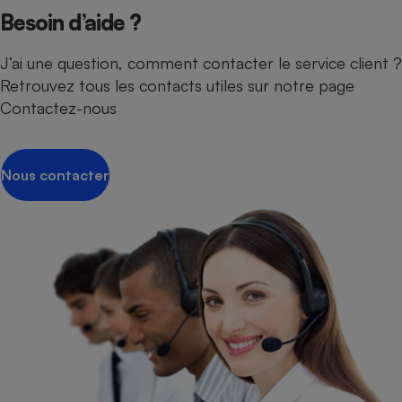
Besoin d’aide ?
J’ai une question, comment contacter le service client ?
Retrouvez tous les contacts utiles sur notre page
Contactez-nous
Nous contacter