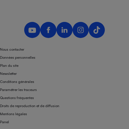
Nous contacter
Données personnelles
Plan du site
Newsletter
Conditions générales
Paramétrer les traceurs
Questions fréquentes
Droits de reproduction et de diffusion
Mentions légales
Panel