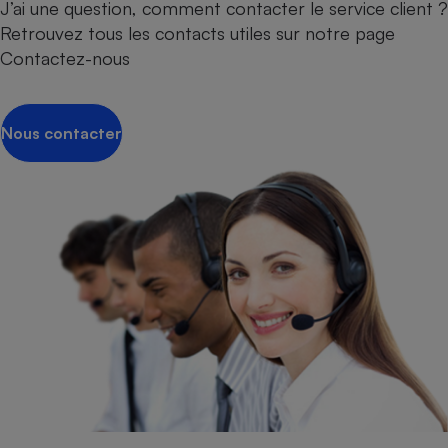
J’ai une question, comment contacter le service client ?
Retrouvez tous les contacts utiles sur notre page
Contactez-nous
Nous contacter