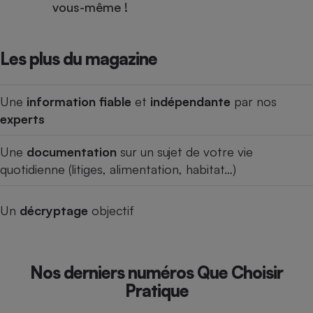
vous-même !
Les plus du magazine
Une
information fiable
et
indépendante
par nos
experts
Une
documentation
sur un sujet de votre vie
quotidienne (litiges, alimentation, habitat…)
Un
décryptage
objectif
Nos derniers numéros Que Choisir
Pratique