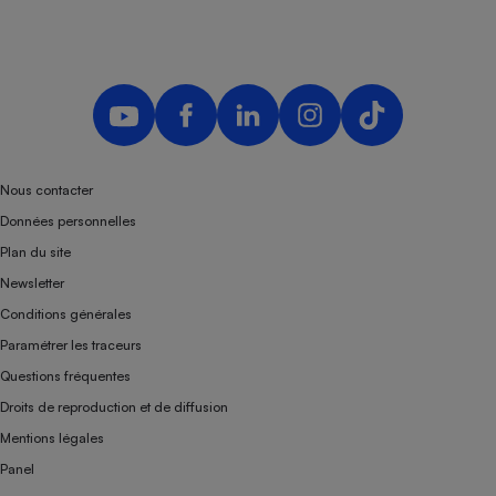
Nous contacter
Données personnelles
Plan du site
Newsletter
Conditions générales
Paramétrer les traceurs
Questions fréquentes
Droits de reproduction et de diffusion
Mentions légales
Panel