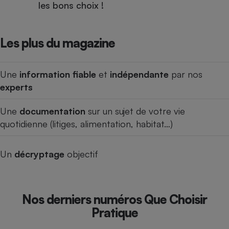
les bons choix !
Les plus du magazine
Une
information fiable
et
indépendante
par nos
experts
Une
documentation
sur un sujet de votre vie
quotidienne (litiges, alimentation, habitat…)
Un
décryptage
objectif
Nos derniers numéros Que Choisir
Pratique