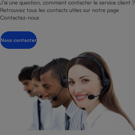
J’ai une question, comment contacter le service client ?
Retrouvez tous les contacts utiles sur notre page
Contactez-nous
Nous contacter