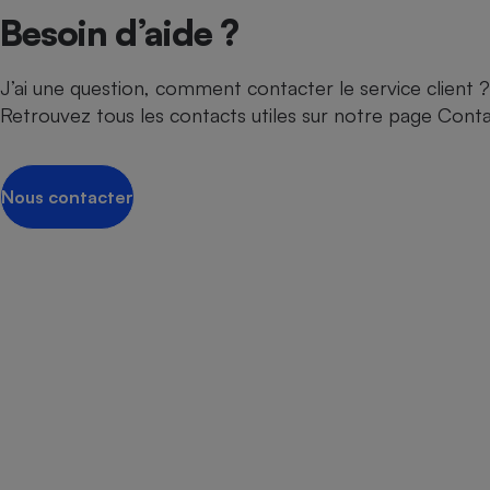
Besoin d’aide ?
J’ai une question, comment contacter le service client ?
Retrouvez tous les contacts utiles sur notre page Cont
Nous contacter