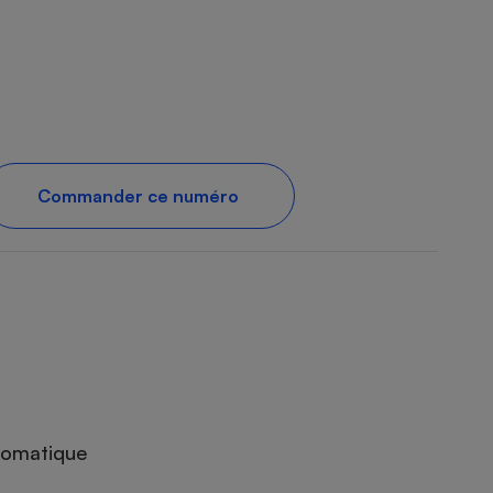
Commander ce numéro
utomatique