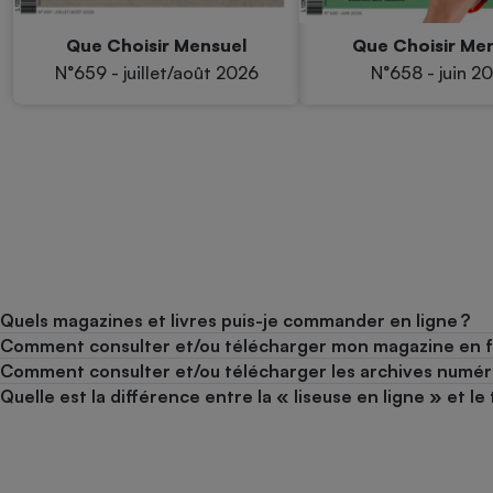
Que Choisir Mensuel
Que Choisir Me
N°659 - juillet/août 2026
N°658 - juin 2
Quels magazines et livres puis-je commander en ligne ?
Comment consulter et/ou télécharger mon magazine en 
Comment consulter et/ou télécharger les archives numér
Quelle est la différence entre la « liseuse en ligne » et 