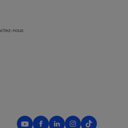
actez-nous