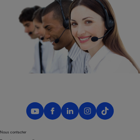
Nous contacter