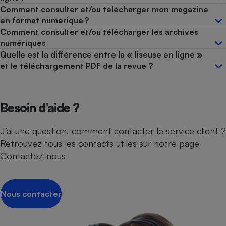
Comment consulter et/ou télécharger mon magazine
en format numérique ?
Comment consulter et/ou télécharger les archives
numériques
Quelle est la différence entre la « liseuse en ligne »
et le téléchargement PDF de la revue ?
Besoin d’aide ?
J’ai une question, comment contacter le service client ?
Retrouvez tous les contacts utiles sur notre page
Contactez-nous
Nous contacter