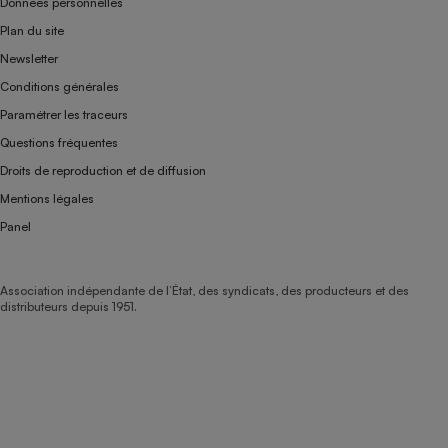
Données personnelles
Plan du site
Newsletter
Conditions générales
Paramétrer les traceurs
Questions fréquentes
Droits de reproduction et de diffusion
Mentions légales
Panel
Association indépendante de l’État, des syndicats, des producteurs et des
distributeurs depuis 1951.