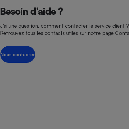
Besoin d’aide ?
J’ai une question, comment contacter le service client ?
Retrouvez tous les contacts utiles sur notre page Cont
Nous contacter