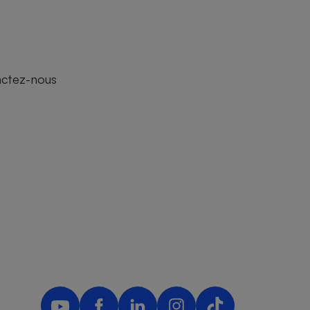
actez-nous