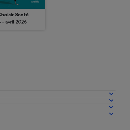
hoisir Santé
 - avril 2026