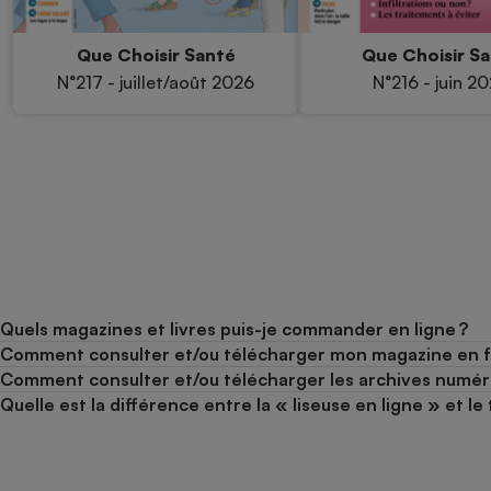
Que Choisir Santé
Que Choisir S
N°217 - juillet/août 2026
N°216 - juin 2
Quels magazines et livres puis-je commander en ligne ?
Comment consulter et/ou télécharger mon magazine en 
Comment consulter et/ou télécharger les archives numér
Quelle est la différence entre la « liseuse en ligne » et 