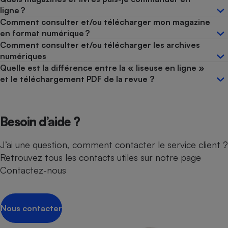
ligne ?
Comment consulter et/ou télécharger mon magazine
en format numérique ?
Comment consulter et/ou télécharger les archives
numériques
Quelle est la différence entre la « liseuse en ligne »
et le téléchargement PDF de la revue ?
Besoin d’aide ?
J’ai une question, comment contacter le service client ?
Retrouvez tous les contacts utiles sur notre page
Contactez-nous
Nous contacter