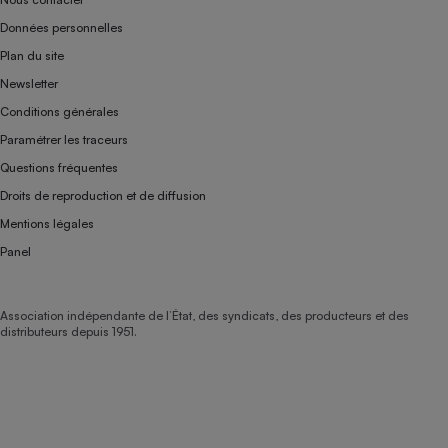
Données personnelles
Plan du site
Newsletter
Conditions générales
Paramétrer les traceurs
Questions fréquentes
Droits de reproduction et de diffusion
Mentions légales
Panel
Association indépendante de l’État, des syndicats, des producteurs et des
distributeurs depuis 1951.