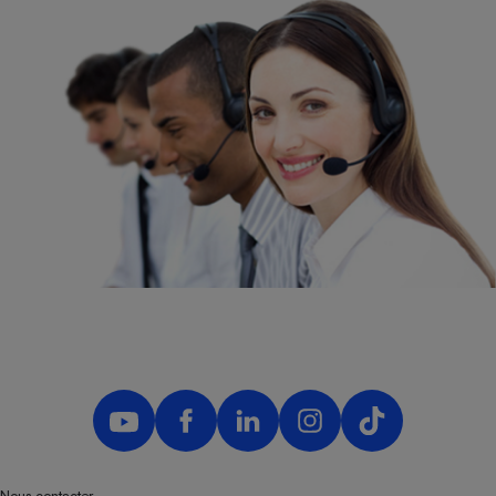
Nous contacter