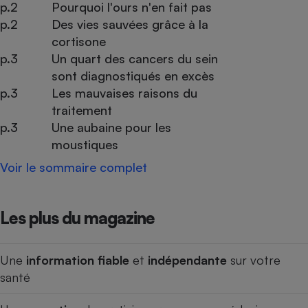
p.2
Pourquoi l'ours n'en fait pas
p.2
Des vies sauvées grâce à la
cortisone
p.3
Un quart des cancers du sein
sont diagnostiqués en excès
p.3
Les mauvaises raisons du
traitement
p.3
Une aubaine pour les
moustiques
Voir le sommaire complet
Les plus du magazine
Une
information fiable
et
indépendante
sur votre
santé