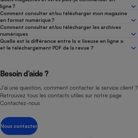
ligne ?
Comment consulter et/ou télécharger mon magazine
en format numérique ?
Comment consulter et/ou télécharger les archives
numériques
Quelle est la différence entre la « liseuse en ligne »
et le téléchargement PDF de la revue ?
Besoin d’aide ?
J’ai une question, comment contacter le service client ?
Retrouvez tous les contacts utiles sur notre page
Contactez-nous
Nous contacter