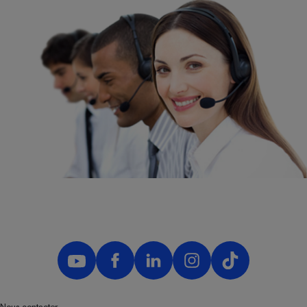
Nous contacter