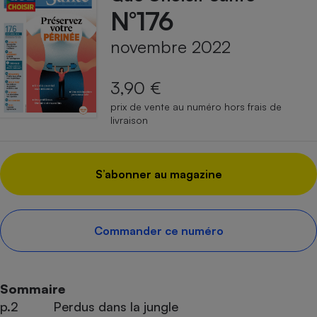
N°176
novembre 2022
3,90 €
prix de vente au numéro hors frais de
livraison
S’abonner au magazine
Commander ce numéro
Sommaire
p.2
Perdus dans la jungle