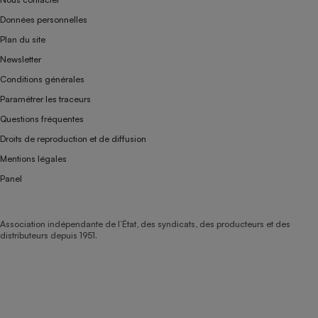
Données personnelles
Plan du site
Newsletter
Conditions générales
Paramétrer les traceurs
Questions fréquentes
Droits de reproduction et de diffusion
Mentions légales
Panel
Association indépendante de l’État, des syndicats, des producteurs et des
distributeurs depuis 1951.