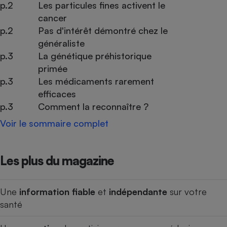
p.2
Les particules fines activent le
cancer
p.2
Pas d'intérêt démontré chez le
généraliste
p.3
La génétique préhistorique
primée
p.3
Les médicaments rarement
efficaces
p.3
Comment la reconnaître ?
Voir le sommaire complet
Les plus du magazine
Une
information fiable
et
indépendante
sur votre
santé