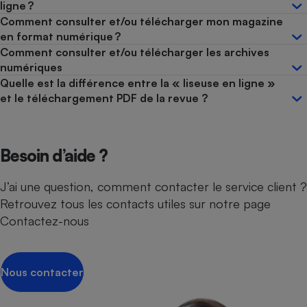
ligne ?
Comment consulter et/ou télécharger mon magazine
en format numérique ?
Comment consulter et/ou télécharger les archives
numériques
Quelle est la différence entre la « liseuse en ligne »
et le téléchargement PDF de la revue ?
Besoin d’aide ?
J’ai une question, comment contacter le service client ?
Retrouvez tous les contacts utiles sur notre page
Contactez-nous
Nous contacter