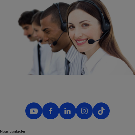
Nous contacter