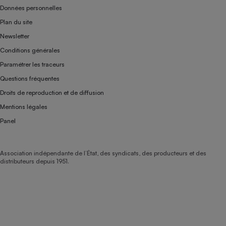
Données personnelles
Plan du site
Newsletter
Conditions générales
Paramétrer les traceurs
Questions fréquentes
Droits de reproduction et de diffusion
Mentions légales
Panel
Association indépendante de l’État, des syndicats, des producteurs et des
distributeurs depuis 1951.