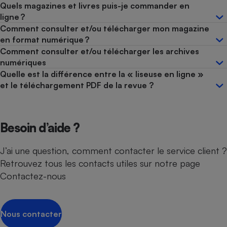
Quels magazines et livres puis-je commander en
ligne ?
Comment consulter et/ou télécharger mon magazine
en format numérique ?
Comment consulter et/ou télécharger les archives
numériques
Quelle est la différence entre la « liseuse en ligne »
et le téléchargement PDF de la revue ?
Besoin d’aide ?
J’ai une question, comment contacter le service client ?
Retrouvez tous les contacts utiles sur notre page
Contactez-nous
Nous contacter