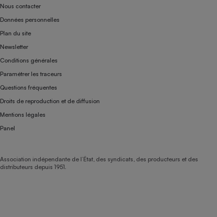
Nous contacter
Données personnelles
Plan du site
Newsletter
Conditions générales
Paramétrer les traceurs
Questions fréquentes
Droits de reproduction et de diffusion
Mentions légales
Panel
Association indépendante de l’État, des syndicats, des producteurs et des
distributeurs depuis 1951.