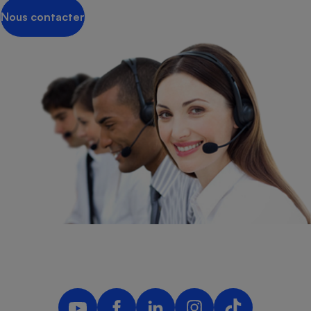
Nous contacter