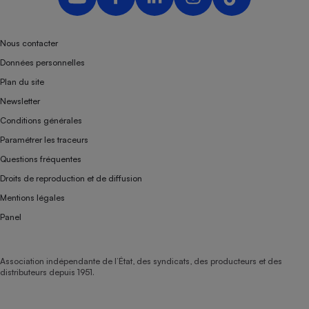
Nous contacter
Données personnelles
Plan du site
Newsletter
Conditions générales
Paramétrer les traceurs
Questions fréquentes
Droits de reproduction et de diffusion
Mentions légales
Panel
Association indépendante de l’État, des syndicats, des producteurs et des
distributeurs depuis 1951.