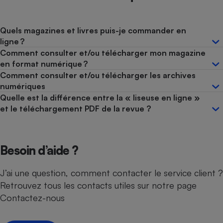
Quels magazines et livres puis-je commander en
ligne ?
Comment consulter et/ou télécharger mon magazine
en format numérique ?
Comment consulter et/ou télécharger les archives
numériques
Quelle est la différence entre la « liseuse en ligne »
et le téléchargement PDF de la revue ?
Besoin d’aide ?
J’ai une question, comment contacter le service client ?
Retrouvez tous les contacts utiles sur notre page
Contactez-nous