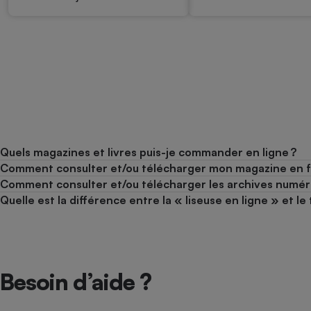
Quels magazines et livres puis-je commander en ligne ?
Comment consulter et/ou télécharger mon magazine en 
Comment consulter et/ou télécharger les archives numér
Quelle est la différence entre la « liseuse en ligne » et 
Besoin d’aide ?