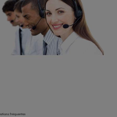
stions fréquentes