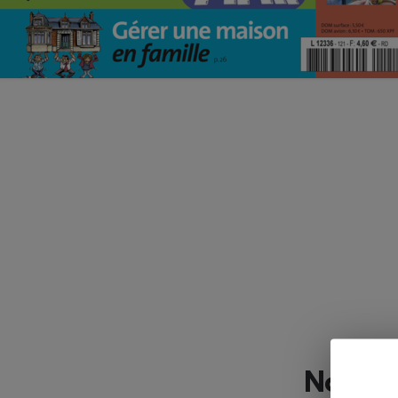
Nos de