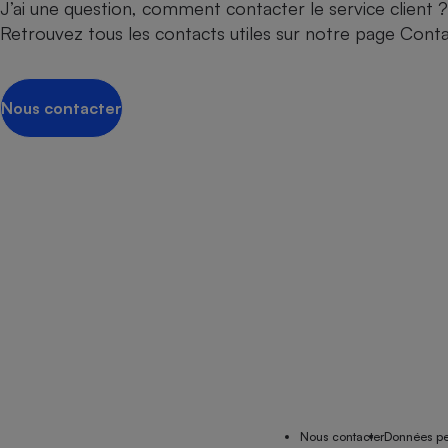
J’ai une question, comment contacter le service client ?
Retrouvez tous les contacts utiles sur notre page Cont
Nous contacter
Nous contacter
Données pe