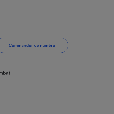
Commander ce numéro
ombat